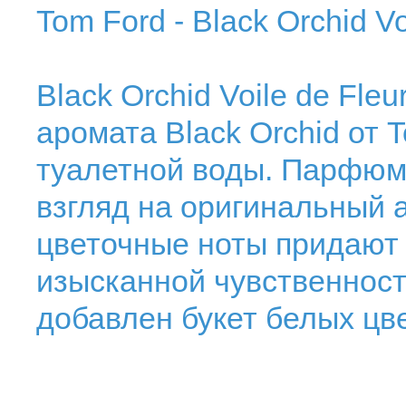
Tom Ford - Black Orchid Vo
Black Orchid Voile de Fle
аромата Black Orchid от 
туалетной воды. Парфюм
взгляд на оригинальный
цветочные ноты придают 
изысканной чувственност
добавлен букет белых цв