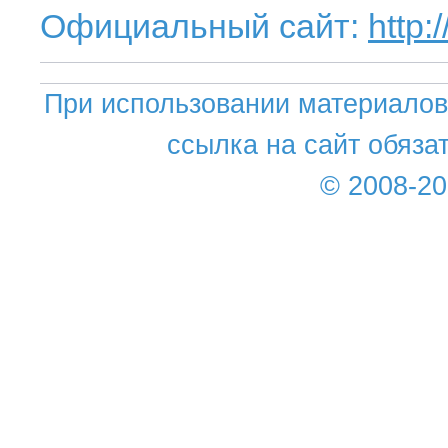
Официальный сайт:
http:
При использовании материалов 
ссылка на сайт обяза
© 2008-2