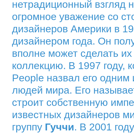
нетрадиционный взгляд 
огромное уважение со ст
дизайнеров Америки в 19
дизайнером года. Он полу
вполне может сделать их
коллекцию. В 1997 году, 
People назвал его одним 
людей мира. Его называе
строит собственную импе
известных дизайнеров м
группу
Гуччи
. В 2001 год