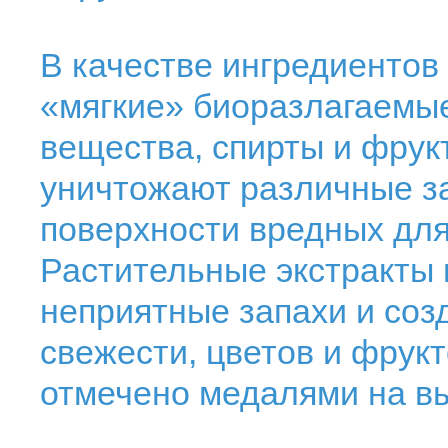
В качестве ингредиентов
«мягкие» биоразлагаемы
вещества, спирты и фрук
уничтожают различные за
поверхности вредных для
Растительные экстракты
неприятные запахи и со
свежести, цветов и фрукт
отмечено медалями на в