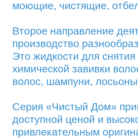
моющие, чистящие, отбел
Второе направление дея
производство разнообраз
Это жидкости для снятия 
химической завивки воло
волос, шампуни, лосьоны 
Серия «Чистый Дом» прив
доступной ценой и высок
привлекательным оригин