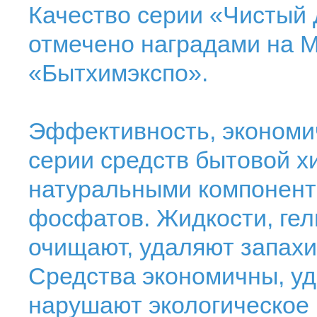
Качество серии «Чистый
отмечено наградами на 
«Бытхимэкспо».
Эффективность, экономич
серии средств бытовой 
натуральными компонента
фосфатов. Жидкости, гел
очищают, удаляют запахи
Средства экономичны, уд
нарушают экологическое