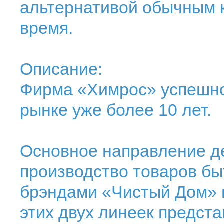
альтернативой обычным к
время.
Описание:
Фирма «Химрос» успешно
рынке уже более 10 лет.
Основное направление д
производство товаров бы
брэндами «Чистый Дом»
этих двух линеек предст