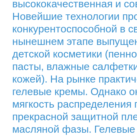
высококачественная и со
Новейшие технологии пр
конкурентоспособной в с
нынешнем этапе выпущен
детской косметики (пенн
пасты, влажные салфетки
кожей). На рынке практич
гелевые кремы. Однако 
мягкость распределения 
прекрасной защитной пле
масляной фазы. Гелевые