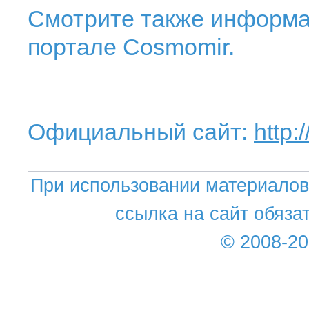
Смотрите также информа
портале Cosmomir.
Официальный сайт:
http:
При использовании материалов 
ссылка на сайт обяза
© 2008-2