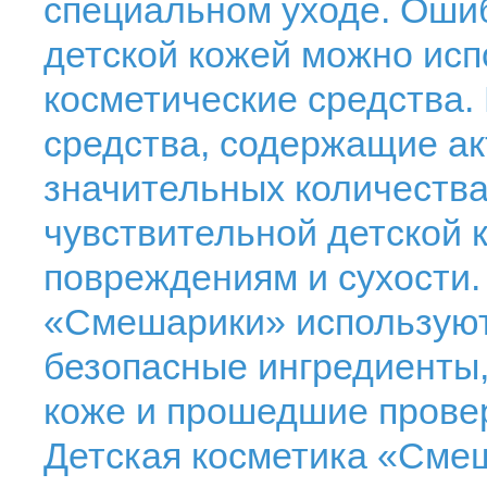
специальном уходе. Ошиб
детской кожей можно исп
косметические средства.
средства, содержащие ак
значительных количества
чувствительной детской к
повреждениям и сухости.
«Смешарики» используют
безопасные ингредиенты,
коже и прошедшие провер
Детская косметика «Сме