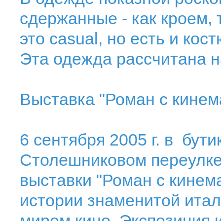
сдержанные - как кроем, 
это casual, но есть и ко
Эта одежда рассчитана 
Выставка "Роман с кине
6 сентября 2005 г. в бути
Столешниковом переулке
выставки "Роман с кинем
истории знаменитой итал
миром кино. Экспозиция 