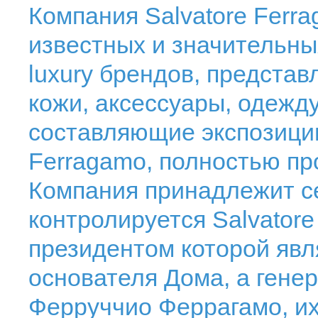
Компания Salvatore Ferra
известных и значительны
luxury брендов, представ
кожи, аксессуары, одежд
составляющие экспозицию
Ferragamo, полностью пр
Компания принадлежит с
контролируется Salvatore 
президентом которой явл
основателя Дома, а гене
Ферруччио Феррагамо, и