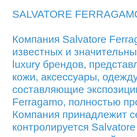
SALVATORE FERRAGAM
Компания Salvatore Ferr
известных и значительны
luxury брендов, представ
кожи, аксессуары, одежд
составляющие экспозицию
Ferragamo, полностью пр
Компания принадлежит с
контролируется Salvatore 