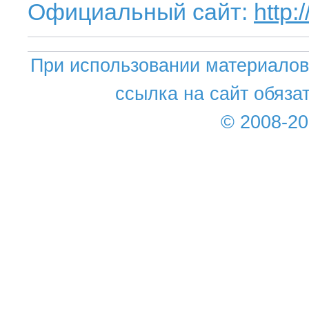
Официальный сайт:
http:
При использовании материалов 
ссылка на сайт обяза
© 2008-2