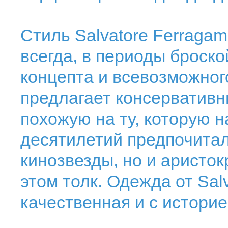
Стиль Salvatore Ferraga
всегда, в периоды броск
концепта и всевозможног
предлагает консервативн
похожую на ту, которую 
десятилетий предпочитал
кинозвезды, но и аристок
этом толк. Одежда от Sal
качественная и с историе