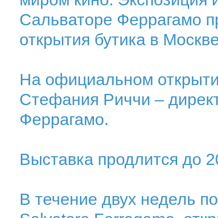
Сальваторе Феррагамо п
открытия бутика в Москве
На официальном открыти
Стефания Риччи – дирек
Феррагамо.
Выставка продлится до 2
В течение двух недель по