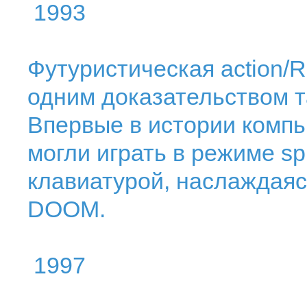
1993
Футуристическая action/
одним доказательством 
Впервые в истории компь
могли играть в режиме sp
клавиатурой, наслаждаяс
DOOM.
1997