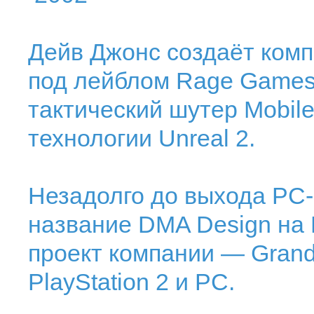
Дейв Джонс создаёт комп
под лейблом Rage Games
тактический шутер Mobil
технологии Unreal 2.
Незадолго до выхода РС-
название DMA Design на 
проект компании — Grand T
PlayStation 2 и PC.