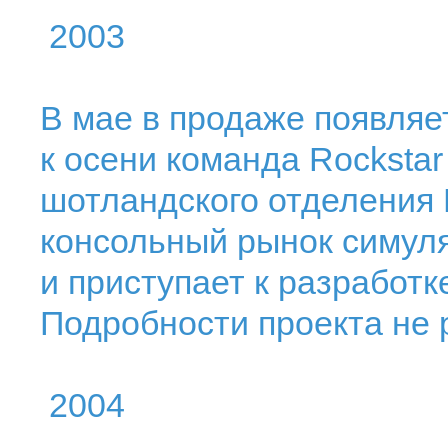
2003
В мае в продаже появляет
к осени команда Rockstar
шотландского отделения 
консольный рынок симул
и приступает к разработк
Подробности проекта не 
2004