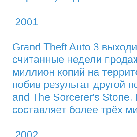
2001
Grand Theft Auto 3 выходи
считанные недели прода
миллион копий на террит
побив результат другой п
and The Sorcerer's Ston
составляет более трёх м
2002