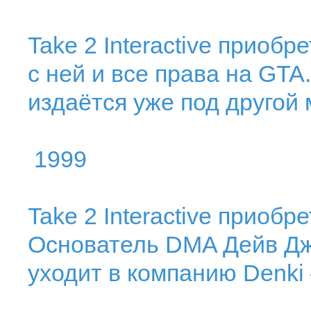
Take 2 Interactive приобр
с ней и все права на GTA.
издаётся уже под другой 
1999
Take 2 Interactive приоб
Основатель DMA Дейв Дж
уходит в компанию Denki