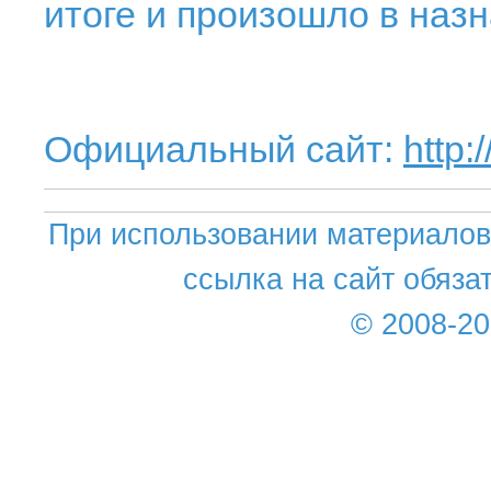
итоге и произошло в наз
Официальный сайт:
http:
При использовании материалов 
ссылка на сайт обяза
© 2008-2