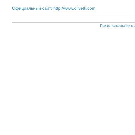
Официальный сайт:
http://www.olivetti.com
При использовании ма