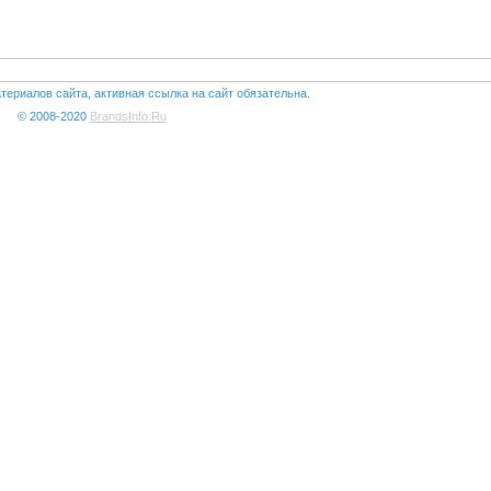
териалов сайта, активная ссылка на сайт обязательна.
© 2008-2020
BrandsInfo.Ru