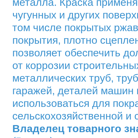
металла. Краска применя
чугунных и других поверх
том числе покрытых ржав
покрытия, плотно сцепле
позволяет обеспечить д
от коррозии строительны
металлических труб, тру
гаражей, деталей машин 
использоваться для покра
сельскохозяйственной и 
Владелец товарного зн