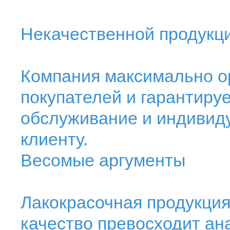
Некачественной продукци
Компания максимально о
покупателей и гарантиру
обслуживание и индивид
клиенту.
Весомые аргументы
Лакокрасочная продукция
качество превосходит а