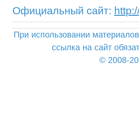
Официальный сайт:
http:
При использовании материалов 
ссылка на сайт обяза
© 2008-2