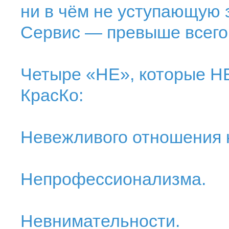
ни в чём не уступающую
Сервис — превыше всего
Четыре «НЕ», которые Н
КрасКо:
Невежливого отношения к
Непрофессионализма.
Невнимательности.