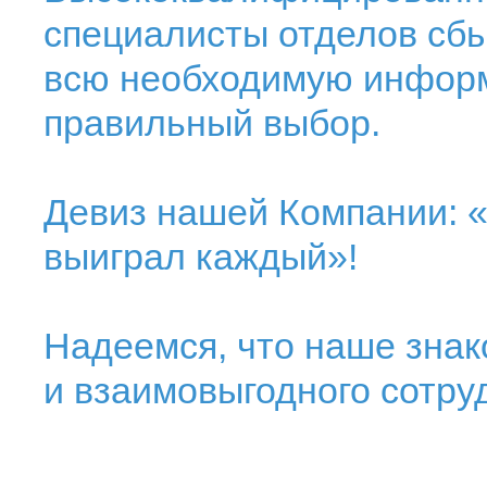
специалисты отделов сбы
всю необходимую информ
правильный выбор.
Девиз нашей Компании: «
выиграл каждый»!
Надеемся, что наше знак
и взаимовыгодного сотру