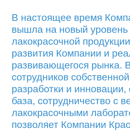
В настоящее время Комп
вышла на новый уровень
лакокрасочной продукции.
развития Компании и ре
развивающегося рынка. 
сотрудников собственной
разработки и инновации,
база, сотрудничество с 
лакокрасочными лаборат
позволяет Компании Крас