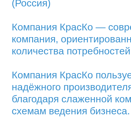
(Россия)
Компания КрасКо — совр
компания, ориентирован
количества потребностей
Компания КрасКо пользу
надёжного производителя
благодаря слаженной ко
схемам ведения бизнеса.