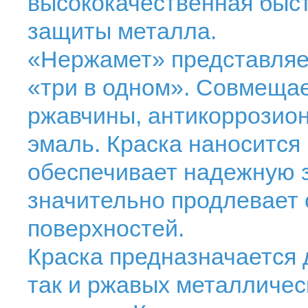
высококачественная быс
защиты металла.
«Нержамет» представляе
«три в одном». Совмещае
ржавчины, антикоррозион
эмаль. Краска наносится
обеспечивает надежную з
значительно продлевает 
поверхностей.
Краска предназначается 
так и ржавых металличес