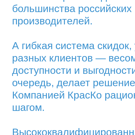
большинства российских
производителей.
А гибкая система скидок
разных клиентов — весом
доступности и выгодности
очередь, делает решение
Компанией КрасКо раци
шагом.
Высококвалифицированн