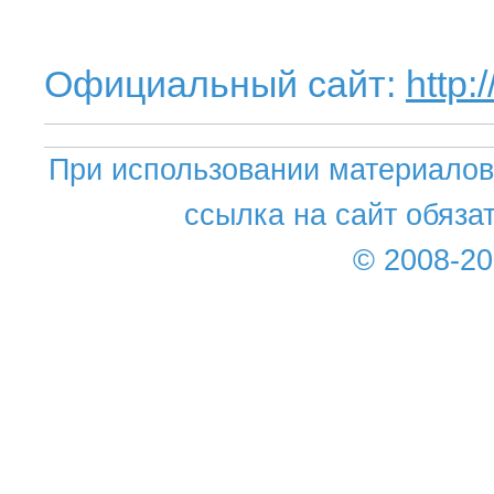
Официальный сайт:
http:
При использовании материалов 
ссылка на сайт обяза
© 2008-2