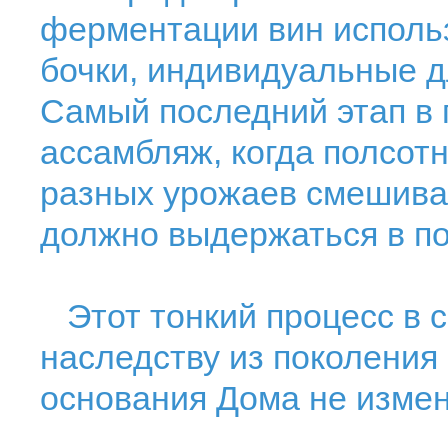
ферментации вин исполь
бочки, индивидуальные д
Самый последний этап в 
ассамбляж, когда полсот
разных урожаев смешива
должно выдержаться в по
Этот тонкий процесс в с
наследству из поколения 
основания Дома не измен