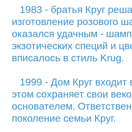
1983 - братья Круг реша
изготовление розового ш
оказался удачным - шамп
экзотических специй и ц
вписалось в стиль Krug.
1999 - Дом Круг входит 
этом сохраняет свои век
основателем. Ответствен
поколение семьи Круг.