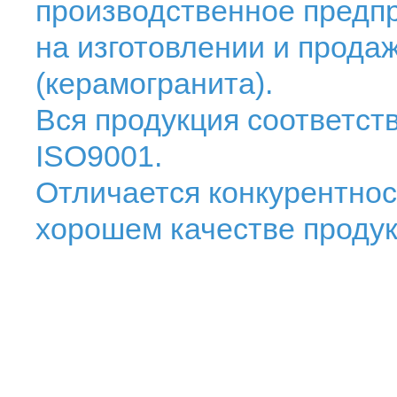
производственное предп
на изготовлении и прода
(керамогранита).
Вся продукция соответств
ISO9001.
Отличается конкурентно
хорошем качестве продук