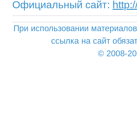
Официальный сайт:
http:
При использовании материалов 
ссылка на сайт обяза
© 2008-2