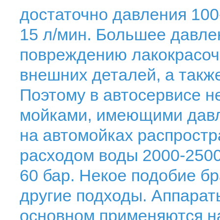
достаточно давления 100-
15 л/мин. Большее давле
повреждению лакокрасоч
внешних деталей, а также
Поэтому в автосервисе н
мойками, имеющими давл
на автомойках распростр
расходом воды 2000-2500
60 бар. Некое подобие бр
другие подходы. Аппарат
основном применяются на