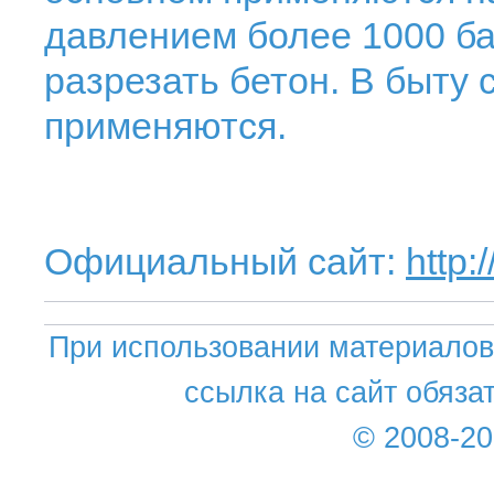
давлением более 1000 ба
разрезать бетон. В быту 
применяются.
Официальный сайт:
http:
При использовании материалов 
ссылка на сайт обяза
© 2008-2