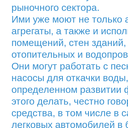
рыночного сектора.
Ими уже моют не только 
агрегаты, а также и испо
помещений, стен зданий,
отопительных и водопрово
Они могут работать с пес
насосы для откачки воды,
определенном развитии ф
этого делать, честно гов
средства, в том числе в 
легковых автомобилей в 