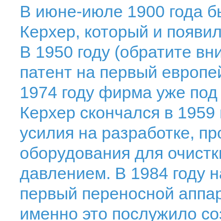
В июне-июле 1900 года 
Керхер, который и появил
В 1950 году (обратите вни
патент на первый европей
1974 году фирма уже под
Керхер скончался в 1959 
усилия на разработке, п
оборудования для очистк
давлением. В 1984 году 
первый переносной аппар
именно это послужило с