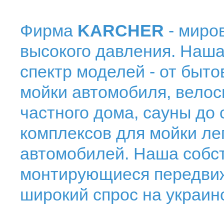
Фирма
KARCHER
- миро
высокого давления. Наш
спектр моделей - от быт
мойки автомобиля, велос
частного дома, сауны до
комплексов для мойки ле
автомобилей. Наша собст
монтирующиеся передвиж
широкий спрос на украин