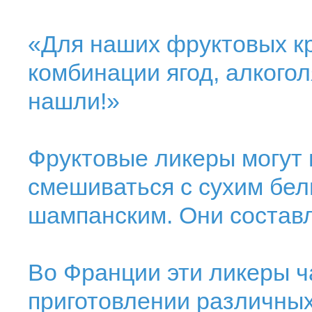
«Для наших фруктовых к
комбинации ягод, алкого
нашли!»
Фруктовые ликеры могут 
смешиваться с сухим бел
шампанским. Они составл
Во Франции эти ликеры ч
приготовлении различных