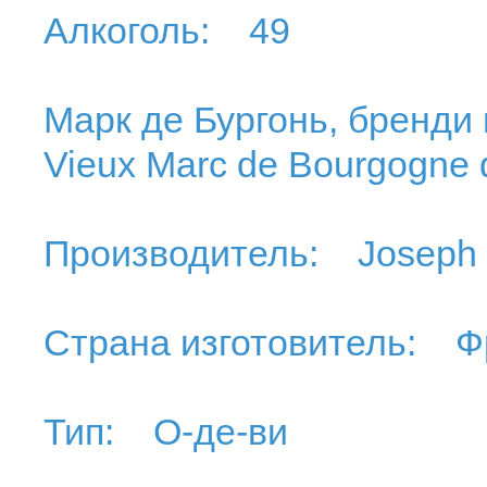
Алкоголь: 49
Марк де Бургонь, бренди 
Vieux Marc de Bourgogne 
Производитель: Joseph 
Страна изготовитель: Ф
Тип: О-де-ви