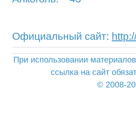
Официальный сайт:
http:
При использовании материалов 
ссылка на сайт обяза
© 2008-2