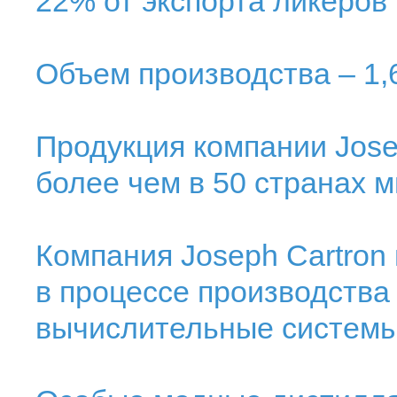
22% от экспорта ликеров 
Объем производства – 1,
Продукция компании Jose
более чем в 50 странах м
Компания Joseph Cartron
в процессе производства
вычислительные системы