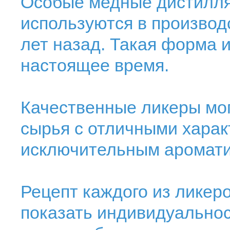
Особые медные дистилля
используются в производ
лет назад. Такая форма и
настоящее время.
Качественные ликеры мог
сырья с отличными харак
исключительным аромати
Рецепт каждого из ликеро
показать индивидуальност