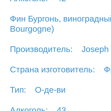
Фин Бургонь, виноградный 
Bourgogne)
Производитель: Joseph 
Страна изготовитель: Ф
Тип: О-де-ви
Алкоголь: 43