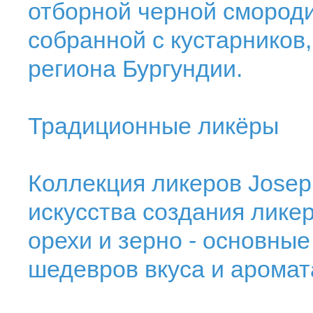
отборной черной смороди
собранной с кустарников,
региона Бургундии.
Традиционные ликёры
Коллекция ликеров Josep
искусства создания ликер
орехи и зерно - основные
шедевров вкуса и аромат