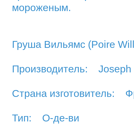
мороженым.
Груша Вильямс (Poire Will
Производитель: Joseph 
Страна изготовитель: Ф
Тип: О-де-ви