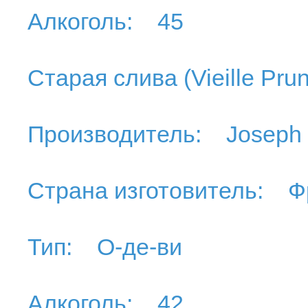
Алкоголь: 45
Старая слива (Vieille Pru
Производитель: Joseph 
Страна изготовитель: Ф
Тип: О-де-ви
Алкоголь: 42