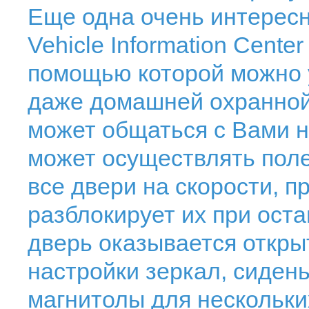
Еще одна очень интерес
Vehicle Information Cente
помощью которой можно 
даже домашней охранной
может общаться с Вами н
может осуществлять поле
все двери на скорости, 
разблокирует их при оста
дверь оказывается откры
настройки зеркал, сидень
магнитолы для нескольки