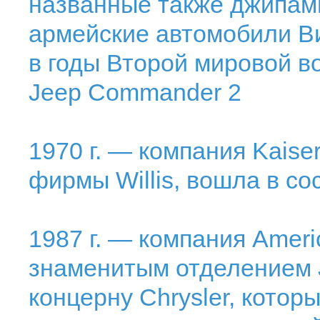
названные также джипам
армейские автомобили В
в годы Второй мировой в
Jeep Commander 2
1970 г. — компания Kaise
фирмы Willis, вошла в со
1987 г. — компания Ameri
знаменитым отделением 
концерну Chrysler, котор