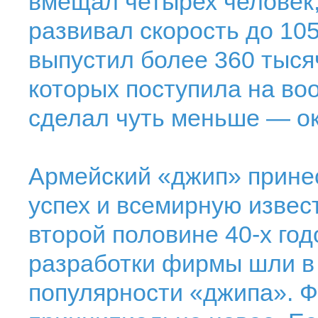
вмещал четырех человек,
развивал скорость до 105 
выпустил более 360 тыся
которых поступила на во
сделал чуть меньше — ок
Армейский «джип» прине
успех и всемирную извес
второй половине 40-х годо
разработки фирмы шли в
популярности «джипа». Ф