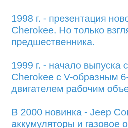
1998 г. - презентация но
Cherokee. Но только взгл
предшественника.
1999 г. - начало выпуска
Сherokee с V-образным 6
двигателем рабочим объе
В 2000 новинка - Jeep C
аккумуляторы и газовое 