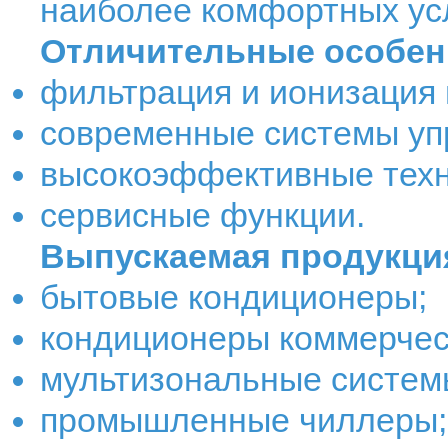
наиболее комфортных ус
Отличительные особен
фильтрация и ионизация 
современные системы уп
высокоэффективные техн
сервисные функции.
Выпускаемая продукци
бытовые кондиционеры;
кондиционеры коммерчес
мультизональные систем
промышленные чиллеры;