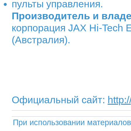
пульты управления.
Производитель и владе
корпорация JAX Hi-Tech E
(Австралия).
Официальный сайт:
http:/
При использовании материалов 