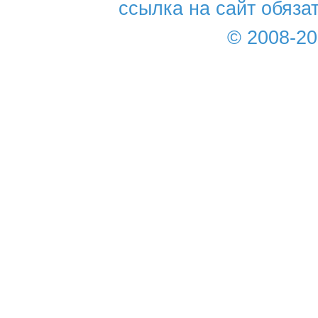
ссылка на сайт обяза
© 2008-2