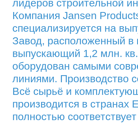
лидеров строительной ин
Компания Jansen Products
специализируется на вы
Завод, расположенный в 
выпускающий 1,2 млн. кв.
оборудован самыми сов
линиями. Производство с
Всё сырьё и комплектую
производится в странах 
полностью соответствует