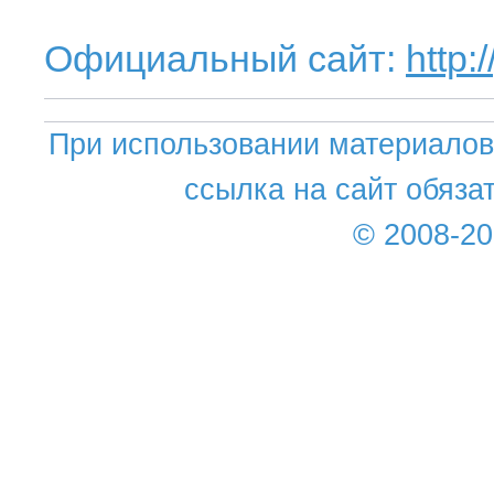
Официальный сайт:
http:
При использовании материалов 
ссылка на сайт обяза
© 2008-2