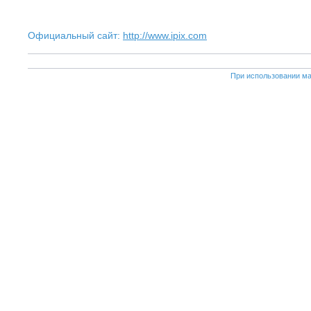
Официальный сайт:
http://www.ipix.com
При использовании ма