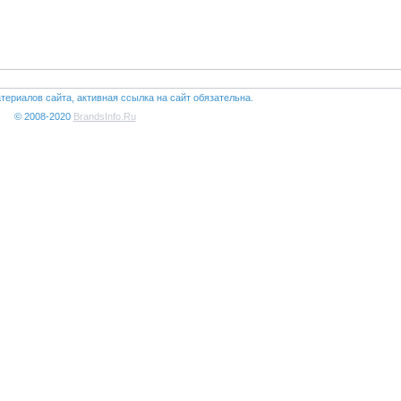
териалов сайта, активная ссылка на сайт обязательна.
© 2008-2020
BrandsInfo.Ru