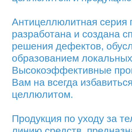
Антицеллюлитная серия 
разработана и создана с
решения дефектов, обус
образованием локальных
Высокоэффективные прог
Вам на всегда избавиться
целлюлитом.
Продукция по уходу за т
линию средств, предназ