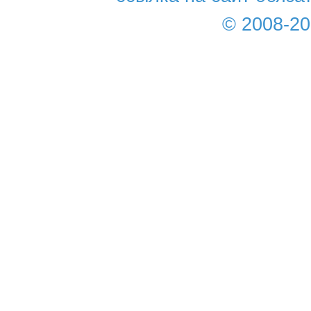
© 2008-2