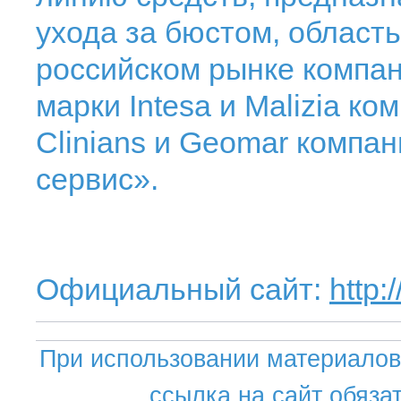
ухода за бюстом, область
российском рынке компан
марки Intesa и Malizia ко
Clinians и Geomar компан
сервис».
Официальный сайт:
http:
При использовании материалов 
ссылка на сайт обяза