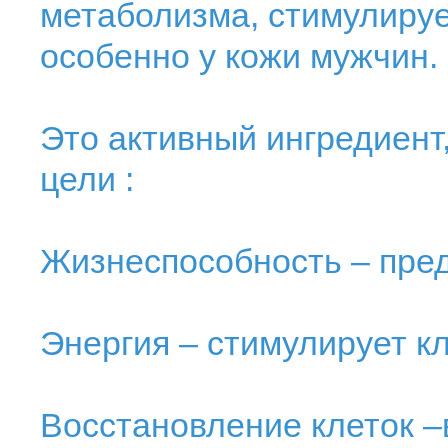
метаболизма, стимулируе
особенно у кожи мужчин.
Это активный ингредиент
цели :
Жизнеспособность – пре
Энергия – стимулирует к
Восстановление клеток –