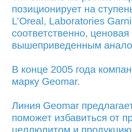
позиционирует на ступен
L’Oreal, Laboratories Garni
соответственно, ценовая
вышеприведенным анало
В конце 2005 года компан
марку Geomar.
Линия Geomar предлагает
поможет избавиться от п
целлюлитом и продукцию 