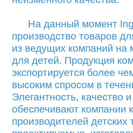
На данный момент Ingl
производство товаров дл
из ведущих компаний на
для детей. Продукция ком
экспортируется более чем
высоким спросом в течени
Элегантность, качество 
обеспечивают компании к
производителей детских 