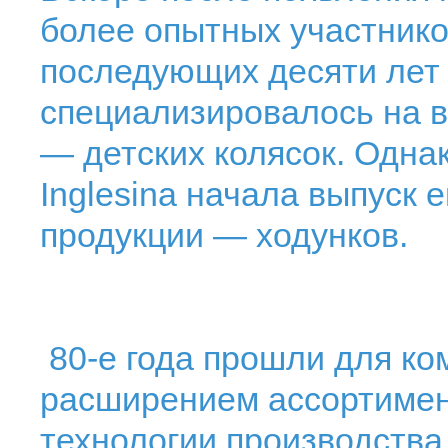
более опытных участнико
последующих десяти лет
специализировалось на в
— детских колясок. Однак
Inglesina начала выпуск 
продукции — ходунков.
80-е года прошли для ко
расширением ассортимен
технологии производства.