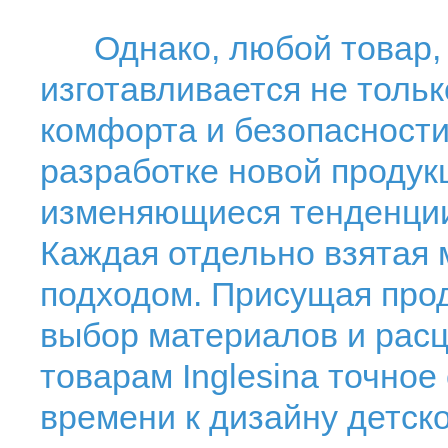
Однако, любой товар, в
изготавливается не тольк
комфорта и безопасности
разработке новой продук
изменяющиеся тенденции 
Каждая отдельно взятая 
подходом. Присущая прод
выбор материалов и расц
товарам Inglesina точно
времени к дизайну детск