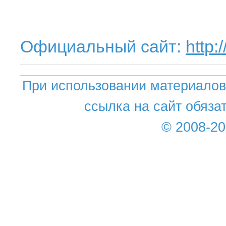
Официальный сайт:
http:
При использовании материалов 
ссылка на сайт обяза
© 2008-2