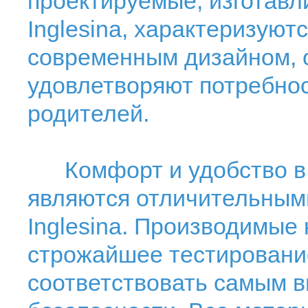
проектируемые, изготав
Inglesina, характеризуют
современным дизайном, 
удовлетворяют потребност
родителей.
Комфорт и удобство в 
являются отличительным
Inglesina. Производимые
строжайшее тестирование
соответствовать самым 