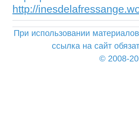
http://inesdelafressange.
При использовании материалов 
ссылка на сайт обяза
© 2008-2