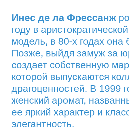
Инес де ла Фрессанж
ро
году в аристократическо
модель, в 80-х годах она
Позже, выйдя замуж за 
создает собственную ма
которой выпускаются кол
драгоценностей. В 1999 
женский аромат, названн
ее яркий характер и кла
элегантность.