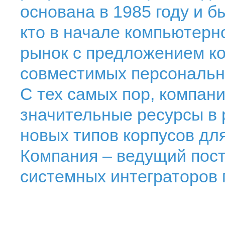
основана в 1985 году и б
кто в начале компьютер
рынок с предложением ко
совместимых персональн
С тех самых пор, компан
значительные ресурсы в 
новых типов корпусов дл
Компания – ведущий пост
системных интеграторов 