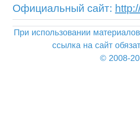
Официальный сайт:
http:
При использовании материалов 
ссылка на сайт обяза
© 2008-2