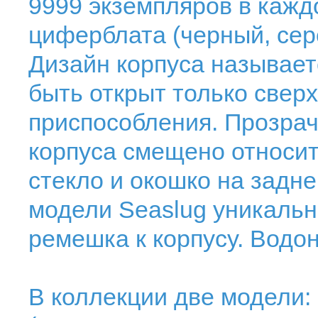
9999 экземпляров в кажд
циферблата (черный, сер
Дизайн корпуса называет
быть открыт только свер
приспособления. Прозрач
корпуса смещено относи
стекло и окошко на задне
модели Seaslug уникальн
ремешка к корпусу. Водо
В коллекции две модели