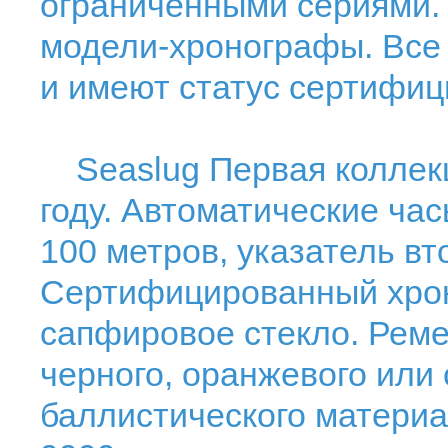
ограниченными сериями.
модели-хронографы. Все
и имеют статус сертифи
Seaslug Первая коллекц
году. Автоматические ча
100 метров, указатель вт
Сертифицированный хрон
сапфировое стекло. Реме
черного, оранжевого или 
баллистического материа