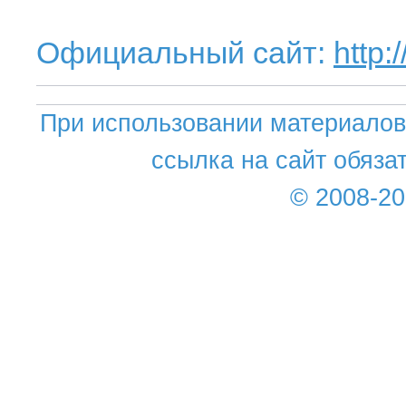
Официальный сайт:
http
При использовании материалов 
ссылка на сайт обяза
© 2008-2