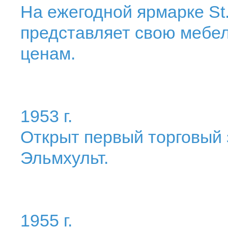
На ежегодной ярмарке St.
представляет свою мебел
ценам.
1953 г.
Открыт первый торговый з
Эльмхульт.
1955 г.