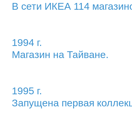
В сети ИКЕА 114 магазино
1994 г.
Магазин на Тайване.
1995 г.
Запущена первая коллек