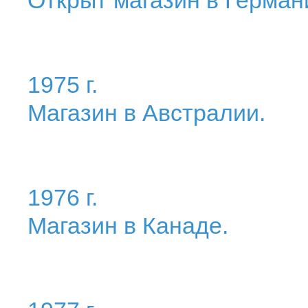
Открыт магазин в Герман
1975 г.
Магазин в Австралии.
1976 г.
Магазин в Канаде.