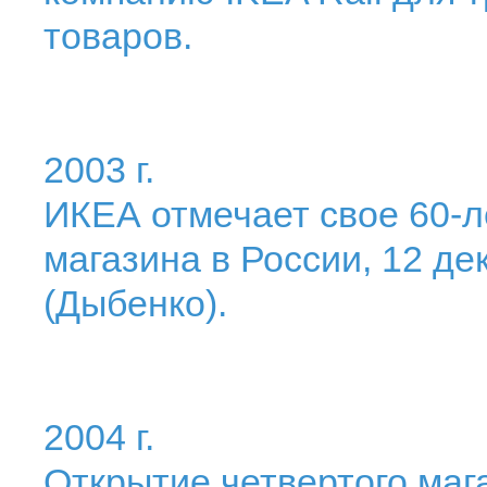
товаров.
2003 г.
ИКЕА отмечает свое 60-л
магазина в России, 12 де
(Дыбенко).
2004 г.
Открытие четвертого мага