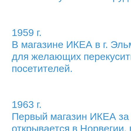
1959 г.
В магазине ИКЕА в г. Эл
для желающих перекусит
посетителей.
1963 г.
Первый магазин ИКЕА за
открывается в Норвегии, 