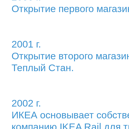
Открытие первого магазин
2001 г.
Открытие второго магазин
Теплый Стан.
2002 г.
ИКЕА основывает собст
компанию IKEA Rail для 