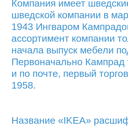
Компания имеет шведски
шведской компании в мар
1943 Ингваром Кампрадо
ассортимент компании то
начала выпуск мебели по
Первоначально Кампрад 
и по почте, первый торго
1958.
Название «IKEA» расшиф