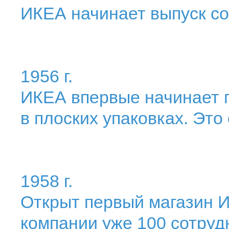
ИКЕА начинает выпуск с
1956 г.
ИКЕА впервые начинает 
в плоских упаковках. Это
1958 г.
Открыт первый магазин И
компании уже 100 сотруд