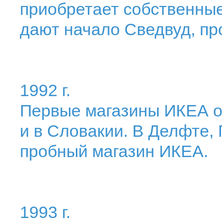
приобретает собственные
дают начало Сведвуд, п
1992 г.
Первые магазины ИКЕА о
и в Словакии. В Делфте,
пробный магазин ИКЕА.
1993 г.