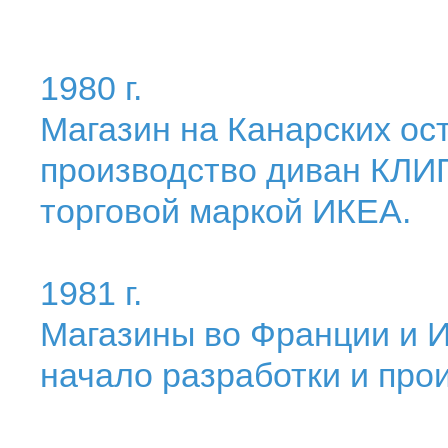
1980 г.
Магазин на Канарских ос
производство диван КЛИ
торговой маркой ИКЕА.
1981 г.
Магазины во Франции и И
начало разработки и про