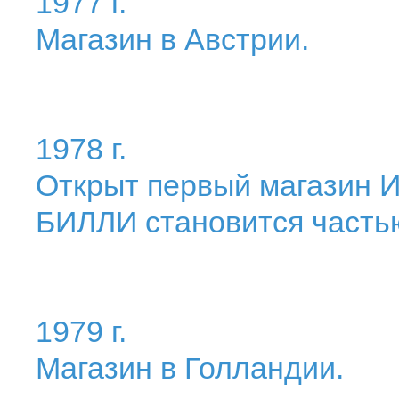
1977 г.
Магазин в Австрии.
1978 г.
Открыт первый магазин 
БИЛЛИ становится часть
1979 г.
Магазин в Голландии.