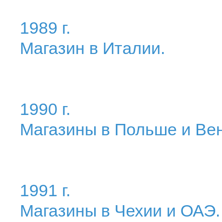
1989 г.
Магазин в Италии.
1990 г.
Магазины в Польше и Вен
1991 г.
Магазины в Чехии и ОАЭ.