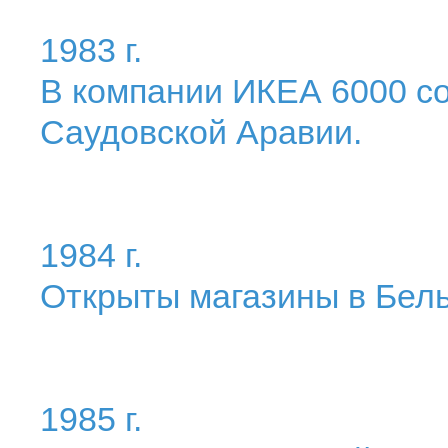
1983 г.
В компании ИКЕА 6000 со
Саудовской Аравии.
1984 г.
Открыты магазины в Бель
1985 г.