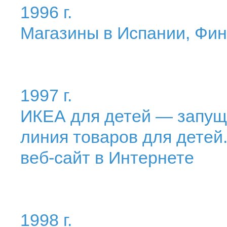
1996 г.
Магазины в Испании, Фи
1997 г.
ИКЕА для детей — запущ
линия товаров для детей
веб-сайт в Интернете
1998 г.