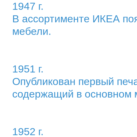
1947 г.
В ассортименте ИКЕА по
мебели.
1951 г.
Опубликован первый печ
содержащий в основном 
1952 г.