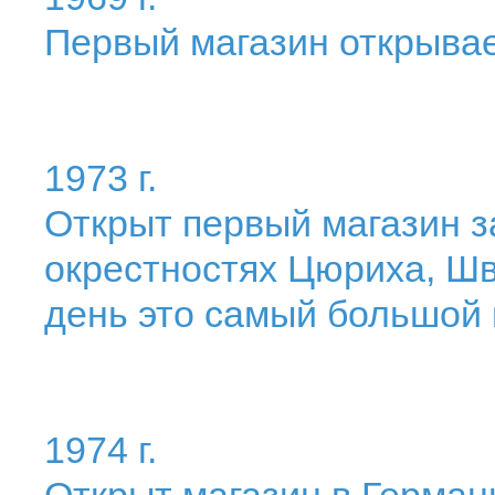
Первый магазин открывае
1973 г.
Открыт первый магазин з
окрестностях Цюриха, Ш
день это самый большой
1974 г.