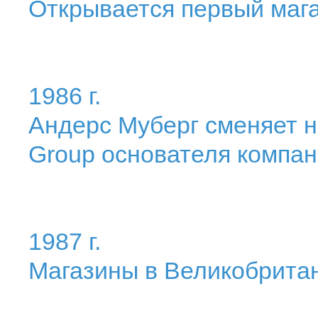
Открывается первый маг
1986 г.
Андерс Муберг сменяет н
Group основателя компан
1987 г.
Магазины в Великобритан