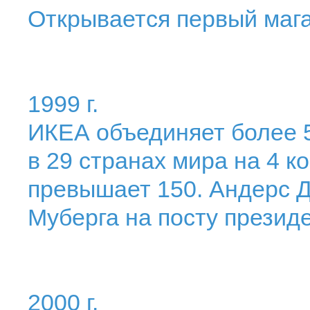
Открывается первый мага
1999 г.
ИКЕА объединяет более 
в 29 странах мира на 4 к
превышает 150. Андерс 
Муберга на посту презид
2000 г.