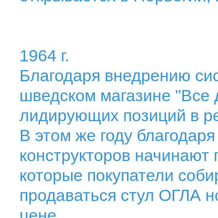
1964 г.
Благодаря внедрению сис
шведском магазине "Все 
лидирующих позиций в ре
В этом же году благодар
конструкторов начинают 
которые покупатели соби
продаваться стул ОГЛА н
цене.