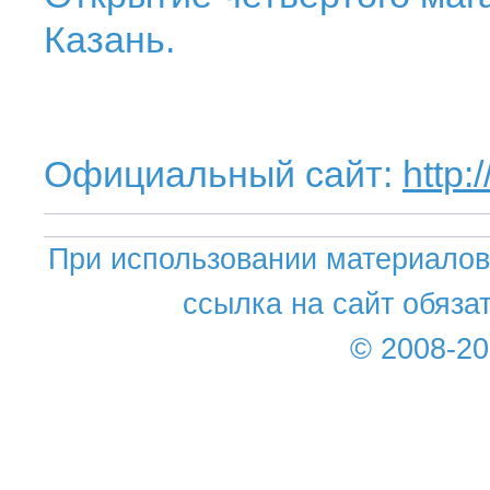
Казань.
Официальный сайт:
http:
При использовании материалов 
ссылка на сайт обяза
© 2008-2