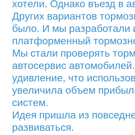
хотели. Однако въезд в а
Других вариантов тормоз
было. И мы разработали 
платформенный тормозно
Мы стали проверять торм
автосервис автомобилей.
удивление, что использо
увеличила объем прибыл
систем.
Идея пришла из повседне
развиваться.