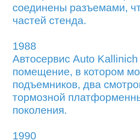
соединены разъемами, чт
частей стенда.
1988
Автосервис Auto Kallinic
помещение, в котором м
подъемников, два смотро
тормозной платформенны
поколения.
1990