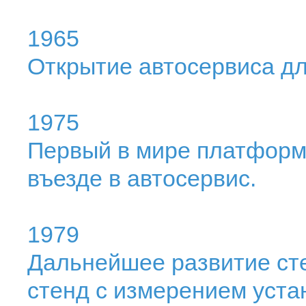
1965
Открытие автосервиса д
1975
Первый в мире платформ
въезде в автосервис.
1979
Дальнейшее развитие ст
стенд с измерением устан