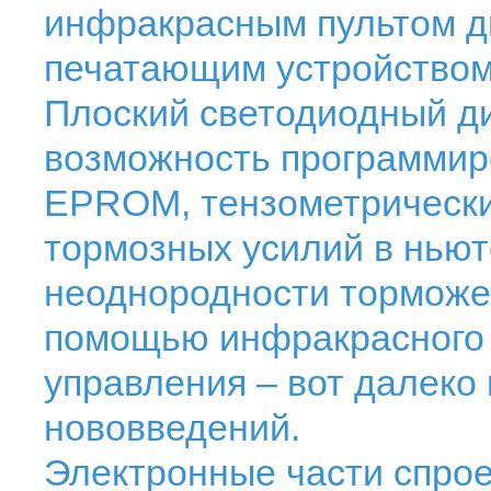
инфракрасным пультом д
печатающим устройством 
Плоский светодиодный д
возможность программир
EPROM, тензометрически
тормозных усилий в ньют
неоднородности торможен
помощью инфракрасного 
управления – вот далеко
нововведений.
Электронные части спрое