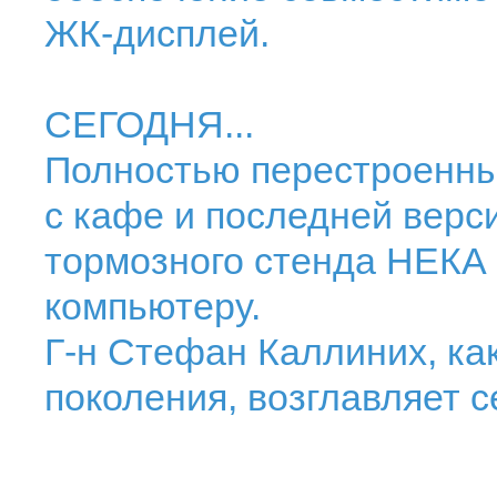
ЖК-дисплей.
СЕГОДНЯ...
Полностью перестроенный
с кафе и последней вер
тормозного стенда НЕКА 
компьютеру.
Г-н Стефан Каллиних, ка
поколения, возглавляет с