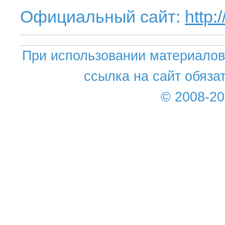
Официальный сайт:
http:
При использовании материалов 
ссылка на сайт обяза
© 2008-2