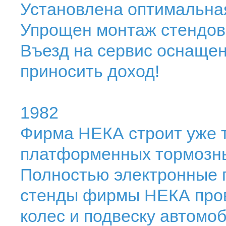
Установлена оптимальная
Упрощен монтаж стендов
Въезд на сервис оснаще
приносить доход!
1982
Фирма НЕКА строит уже 
платформенных тормозн
Полностью электронные
стенды фирмы НЕКА пров
колес и подвеску автом