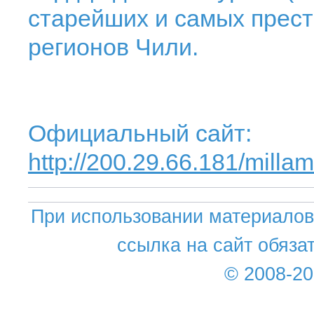
старейших и самых прес
регионов Чили.
Официальный сайт:
http://200.29.66.181/mill
При использовании материалов 
ссылка на сайт обяза
© 2008-2