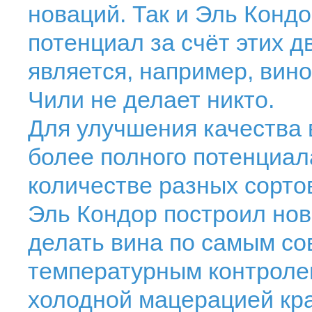
новаций. Так и Эль Кондо
потенциал за счёт этих 
является, например, вино
Чили не делает никто.
Для улучшения качества 
более полного потенциал
количестве разных сортов
Эль Кондор построил но
делать вина по самым со
температурным контроле
холодной мацерацией кра