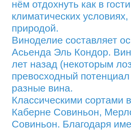
нём отдохнуть как в гост
климатических условиях,
природой.
Виноделие составляет ос
Асьенда Эль Кондор. Вин
лет назад (некоторым лоз
превосходный потенциал
разные вина.
Классическими сортами 
Каберне Совиньон, Мерл
Совиньон. Благодаря име