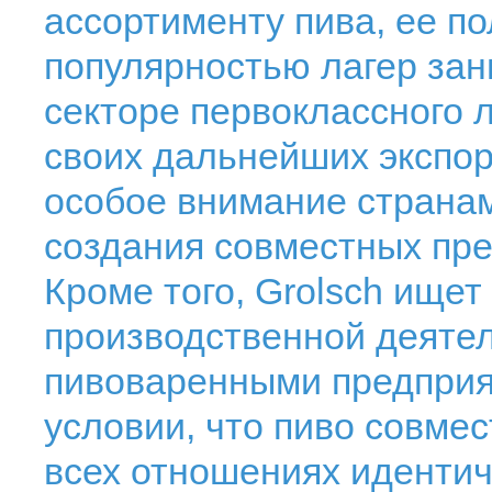
ассортименту пива, ее 
популярностью лагер зан
секторе первоклассного л
своих дальнейших экспор
особое внимание странам
создания совместных пре
Кроме того, Grolsch ище
производственной деяте
пивоваренными предприя
условии, что пиво совмес
всех отношениях идентичн