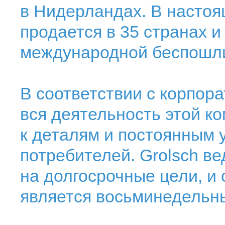
в Нидерландах. В настоя
продается в 35 странах и
международной беспошли
В соответствии с корпор
вся деятельность этой к
к деталям и постоянным 
потребителей. Grolsch ве
на долгосрочные цели, и
является восьминедельны