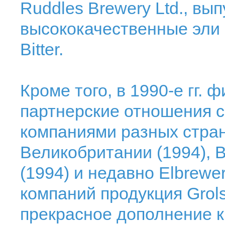
Ruddles Brewery Ltd., в
высококачественные эли 
Bitter.
Кроме того, в 1990-е гг.
партнерские отношения 
компаниями разных стран,
Великобритании (1994), 
(1994) и недавно Elbrewe
компаний продукция Grol
прекрасное дополнение 