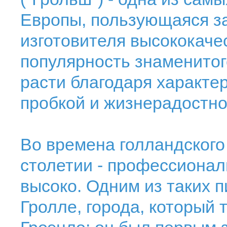
Европы, пользующаяся з
изготовителя высококаче
популярность знаменитог
расти благодаря характе
пробкой и жизнерадостн
Во времена голландского 
столетии - профессионал
высоко. Одним из таких 
Гролле, города, который 