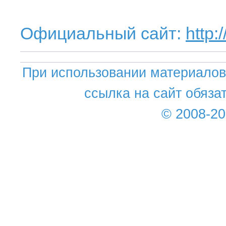
Официальный сайт:
http:
При использовании материалов 
ссылка на сайт обяза
© 2008-2