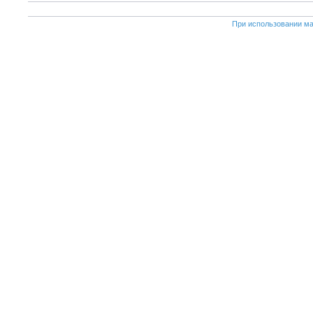
При использовании ма