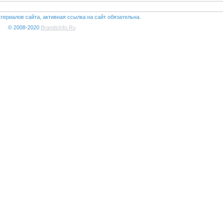
териалов сайта, активная ссылка на сайт обязательна.
© 2008-2020
BrandsInfo.Ru