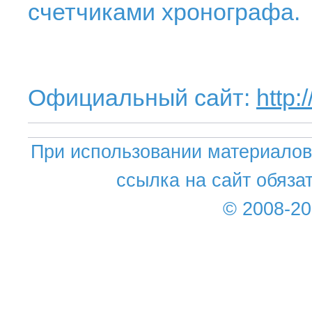
счетчиками хронографа.
Официальный сайт:
http
При использовании материалов 
ссылка на сайт обяза
© 2008-2