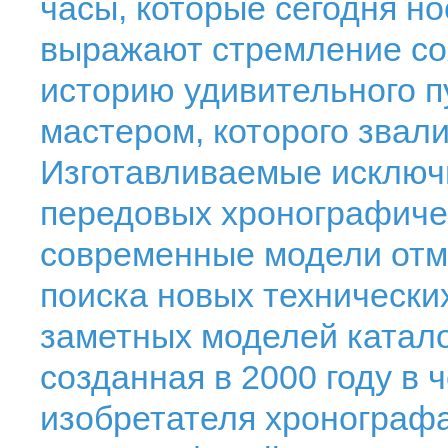
часы, которые сегодня н
выражают стремление со
историю удивительного п
мастером, которого звал
Изготавливаемые исключ
передовых хронографиче
современные модели отм
поиска новых технически
заметных моделей каталога
созданная в 2000 году в 
изобретателя хронографа.