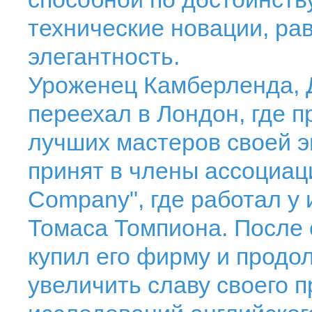
технические новации, рав
элегантность.
Уроженец Камберленда, 
переехал в Лондон, где п
лучших мастеров своей эп
принят в члены ассоциац
Company", где работал у 
Томаса Томпиона. После 
купил его фирму и продо
увеличить славу своего 