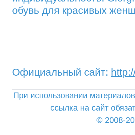
обувь для красивых женщ
Официальный сайт:
http:
При использовании материалов 
ссылка на сайт обяза
© 2008-2