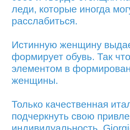
леди, которые иногда мог
расслабиться.
Истинную женщину выдает
формирует обувь. Так чт
элементом в формирова
женщины.
Только качественная ита
подчеркнуть свою привле
индивидуальность. Giorg