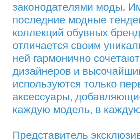
законодателями моды. И
последние модные тенден
коллекций обувных бренд
отличается своим уникал
ней гармонично сочетают
дизайнеров и высочайший
используются только пе
аксессуары, добавляющи
каждую модель, в каждую
Представитель эксклюзивн