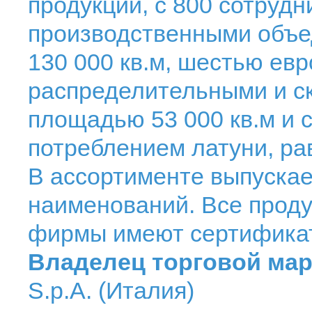
продукции, с 800 сотрудн
производственными объ
130 000 кв.м, шестью ев
распределительными и 
площадью 53 000 кв.м и 
потреблением латуни, ра
В ассортименте выпускае
наименований. Все проду
фирмы имеют сертификат
Владелец торговой мар
S.p.A. (Италия)