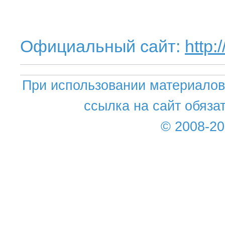
Официальный сайт:
http:
При использовании материалов 
ссылка на сайт обяза
© 2008-2