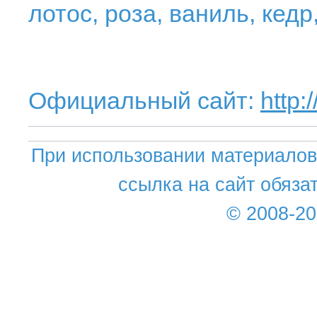
лотос, роза, ваниль, кедр
Официальный сайт:
http
При использовании материалов 
ссылка на сайт обяза
© 2008-2