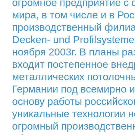
огромное предприятие с 
мира, в том числе и в Ро
производственный филиа
Decken- und Profilsystem
ноября 2003г. В планы ра
входит постепенное внед
металлических потолочны
Германии под всемирно и
основу работы российско
уникальные технологии н
огромный производствен