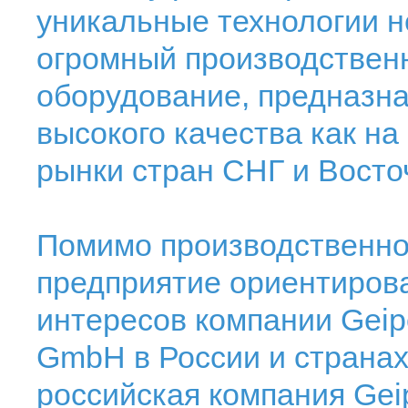
уникальные технологии н
огромный производствен
оборудование, предназна
высокого качества как на
рынки стран СНГ и Восто
Помимо производственно
предприятие ориентирова
интересов компании Geipe
GmbH в России и странах
российская компания Geip