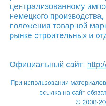
централизованному импор
немецкого производства,
положения товарной марк
рынке строительных и от
Официальный сайт:
http:
При использовании материалов 
ссылка на сайт обяза
© 2008-2