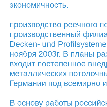
экономичность.
производство реечного п
производственный филиа
Decken- und Profilsystem
ноября 2003г. В планы ра
входит постепенное внед
металлических потолочны
Германии под всемирно и
В основу работы российс