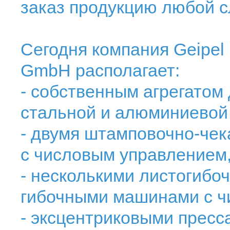
заказ продукцию любой с
Сегодня компания Geipel 
GmbH располагает:
- собственным агрегатом
стальной и алюминиевой
- двумя штамповочно-чек
с числовым управлением
- несколькими листогибо
гибочными машинами с ч
- эксцентриковыми пресс