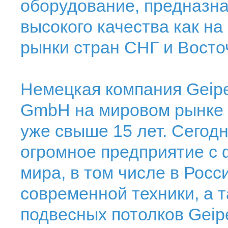
оборудование, предназна
высокого качества как на
рынки стран СНГ и Восто
Немецкая компания Geipel
GmbH на мировом рынке 
уже свыше 15 лет. Сегод
огромное предприятие с 
мира, в том числе в Росс
современной техники, а 
подвесных потолков Geipe