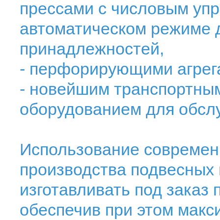
прессами с числовым уп
автоматическом режиме 
принадлежностей,
- перфорирующими агрега
- новейшим транспортны
оборудованием для обслу
Использование современн
производства подвесных 
изготавливать под заказ
обеспечив при этом макс