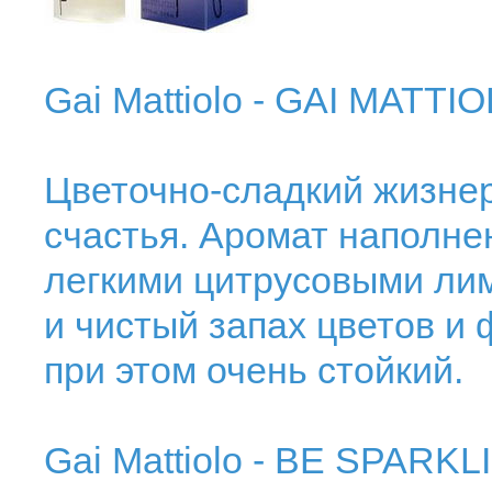
Gai Mattiolo - GAI MATTI
Цветочно-сладкий жизне
счастья. Аромат наполне
легкими цитрусовыми лим
и чистый запах цветов и 
при этом очень стойкий.
Gai Mattiolo - BE SPARKL