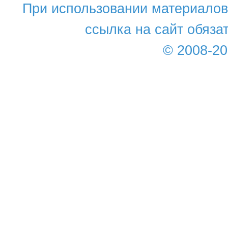
При использовании материалов 
ссылка на сайт обяза
© 2008-2