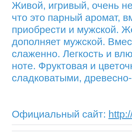
Живой, игривый, очень н
что это парный аромат, 
приобрести и мужской. Же
дополняет мужской. Вмес
слаженно. Легкость и вл
ноте. Фруктовая и цвето
сладковатыми, древесно
Официальный сайт:
http: