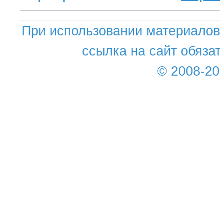
При использовании материалов 
ссылка на сайт обяза
© 2008-2