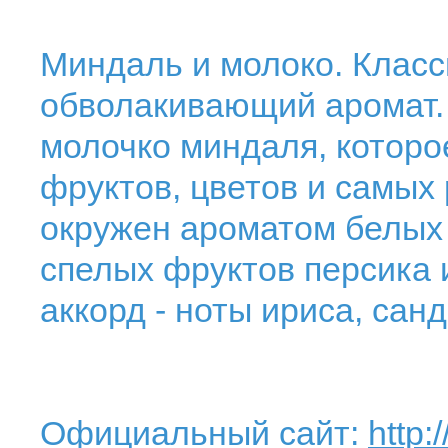
Миндаль и молоко. Класс
обволакивающий аромат. 
молочко миндаля, которо
фруктов, цветов и самых
окружен ароматом белых
спелых фруктов персика
аккорд - ноты ириса, сан
Официальный сайт:
http: