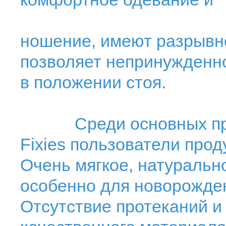
ношение, имеют разрывно
позволяет непринужденно
в положении стоя.
Среди основных преим
Fixies пользователи про
Очень мягкое, натуральн
особенно для новорожден
Отсутствие протеканий и