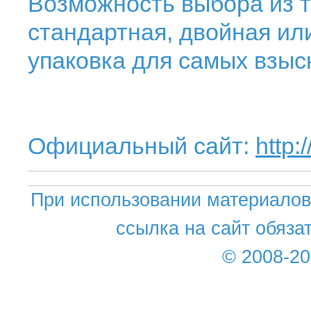
Возможность выбора из т
стандартная, двойная ил
упаковка для самых взыс
Официальный сайт:
http:
При использовании материалов 
ссылка на сайт обяза
© 2008-2