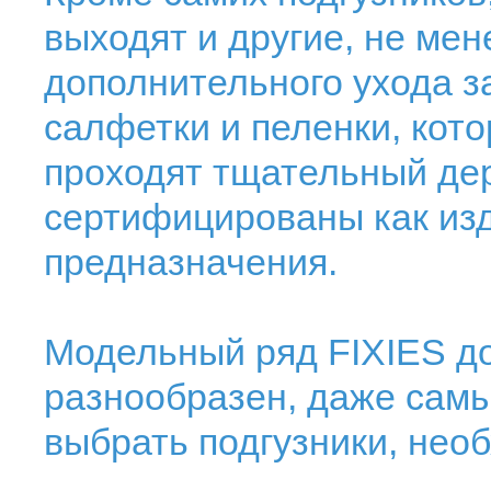
выходят и другие, не ме
дополнительного ухода з
салфетки и пеленки, кото
проходят тщательный дер
сертифицированы как из
предназначения.
Модельный ряд FIXIES д
разнообразен, даже сам
выбрать подгузники, нео