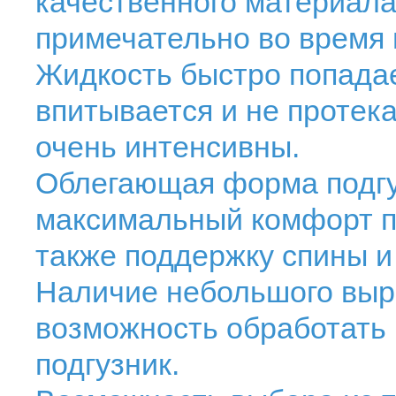
качественного материала
примечательно во время
Жидкость быстро попадае
впитывается и не протек
очень интенсивны.
Облегающая форма подгу
максимальный комфорт п
также поддержку спины и
Наличие небольшого выре
возможность обработать 
подгузник.