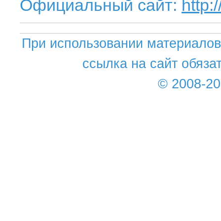
Официальный сайт:
http:
При использовании материалов 
ссылка на сайт обяза
© 2008-2