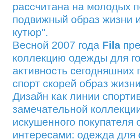
рассчитана на молодых п
подвижный образ жизни и
кутюр".
Весной 2007 года
Fila
пр
коллекцию одежды для г
активность сегодняшних 
спорт скорей образ жизни
Дизайн как линии спортив
замечательной коллекции
искушенного покупателя 
интересами: одежда для 