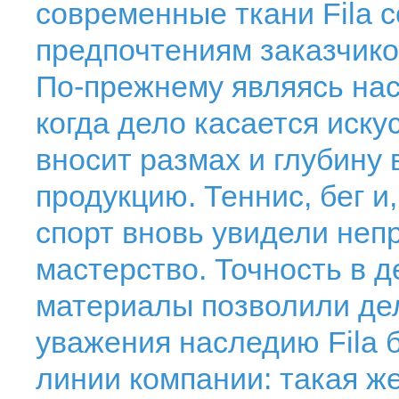
современные ткани Fila 
предпочтениям заказчико
По-прежнему являясь на
когда дело касается иску
вносит размах и глубину 
продукцию. Теннис, бег и
спорт вновь увидели неп
мастерство. Точность в 
материалы позволили де
уважения наследию Fila 
линии компании: такая ж