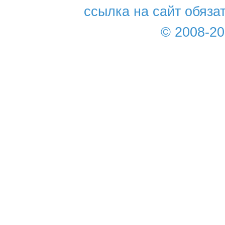
ссылка на сайт обяза
© 2008-2