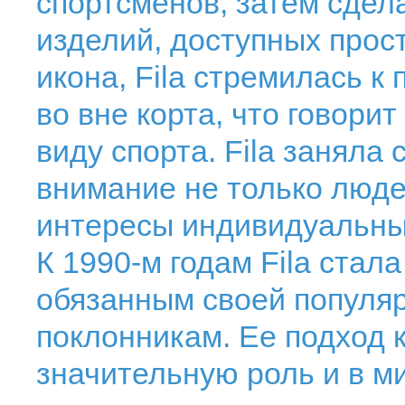
спортсменов, затем сдел
изделий, доступных прос
икона, Fila стремилась к 
во вне корта, что говорит
виду спорта. Fila заняла
внимание не только люде
интересы индивидуальны
К 1990-м годам Fila ста
обязанным своей популя
поклонникам. Ее подход 
значительную роль и в ми