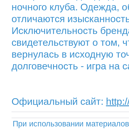
ночного клуба. Одежда, о
отличаются изысканност
Исключительность бренда
свидетельствуют о том, ч
вернулась в исходную то
долговечность - игра на 
Официальный сайт:
http:
При использовании материалов 