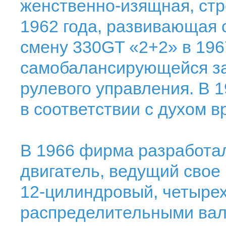
женственно-изящная, стре
1962 года, развивающая 
смену 330GT «2+2» в 196
самобалансирующейся за
рулевого управления. В 
в соответствии с духом 
В 1966 фирма разработа
двигатель, ведущий свое 
12-цилиндровый, четырех
распределительными вал