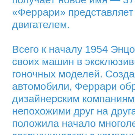
«Феррари» представляет 
двигателем.
Всего к началу 1954 Энц
своих машин в эксклюзив
гоночных моделей. Созд
автомобили, Феррари об
дизайнерским компаниям
непохожими друг на друг
положила начало многол