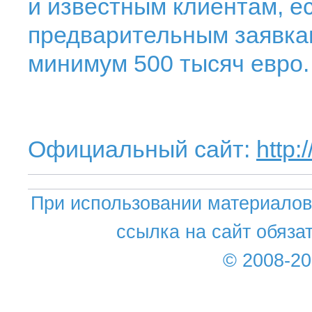
и известным клиентам, ес
предварительным заявка
минимум 500 тысяч евро.
Официальный сайт:
http:
При использовании материалов 
ссылка на сайт обяза
© 2008-2