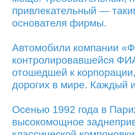
привлекательный — таки
основателя фирмы.
Автомобили компании «Ф
контролировавшейся ФИА
отошедшей к корпорации
дорогих в мире. Каждый и
Осенью 1992 года в Пари
высокомощное заднеприв
классической компоновки