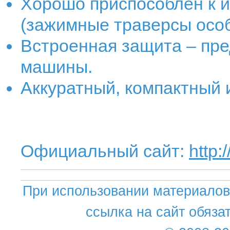
Хорошо приспособлен к 
(зажимные траверсы особ
Встроенная защита – пре
машины.
Аккуратный, компактный 
Официальный сайт:
http:
При использовании материалов 
ссылка на сайт обяза