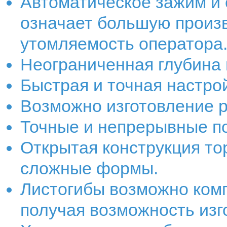
Автоматическое зажим и 
означает большую произ
утомляемость оператора
Неограниченная глубина 
Быстрая и точная настрой
Возможно изготовление р
Точные и непрерывные по
Открытая конструкция то
сложные формы.
Листогибы возможно комп
получая возможность изг