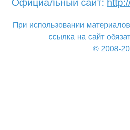
Официальный сайт:
http:
При использовании материалов 
ссылка на сайт обяза
© 2008-2