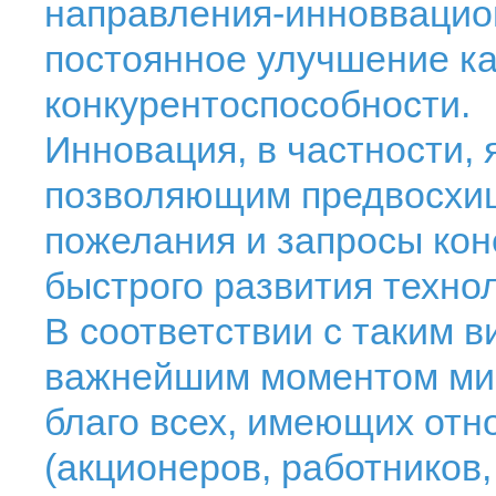
направления-инноввацио
постоянное улучшение ка
конкурентоспособности.
Инновация, в частности,
позволяющим предвосхищ
пожелания и запросы кон
быстрого развития техно
В соответствии с таким 
важнейшим моментом м
благо всех, имеющих отн
(акционеров, работников