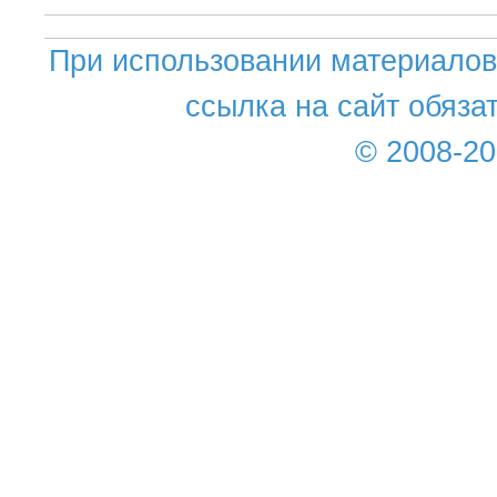
При использовании материалов 
ссылка на сайт обяза
© 2008-2