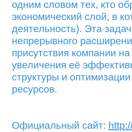
одним словом тех, кто об
экономический слой, в к
деятельность). Эта зада
непрерывного расширени
присутствия компании н
увеличения её эффектив
структуры и оптимизации
ресурсов.
Официальный сайт:
http: