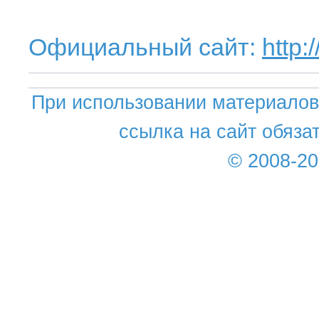
Официальный сайт:
http:
При использовании материалов 
ссылка на сайт обяза
© 2008-2