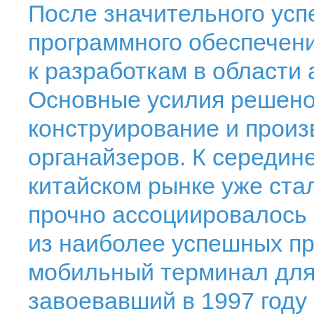
После значительного усп
программного обеспечен
к разработкам в области
Основные усилия решено
конструирование и произ
органайзеров. К середине
китайском рынке уже ста
прочно ассоциировалось 
из наиболее успешных пр
мобильный терминал для 
завоевавший в 1997 году