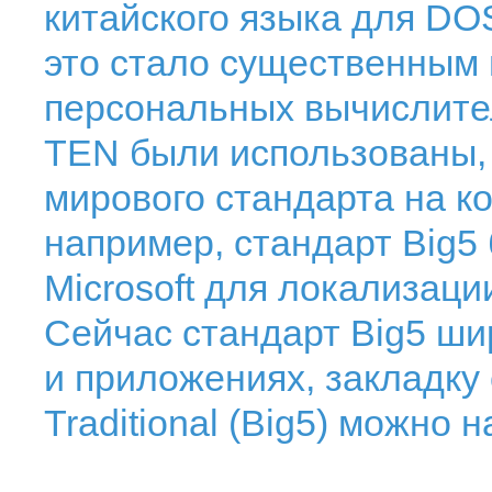
китайского языка для DOS
это стало существенным 
персональных вычислите
TEN были использованы, 
мирового стандарта на ко
например, стандарт Big5
Microsoft для локализац
Сейчас стандарт Big5 ши
и приложениях, закладку 
Traditional (Big5) можно 