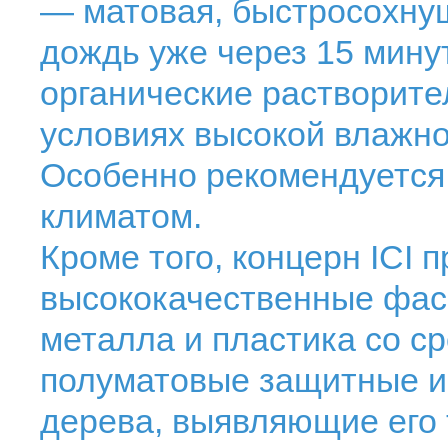
— матовая, быстросохну
дождь уже через 15 мину
органические растворите
условиях высокой влажно
Особенно рекомендуется
климатом.
Кроме того, концерн ICI 
высококачественные фас
металла и пластика со ср
полуматовые защитные и
дерева, выявляющие его т