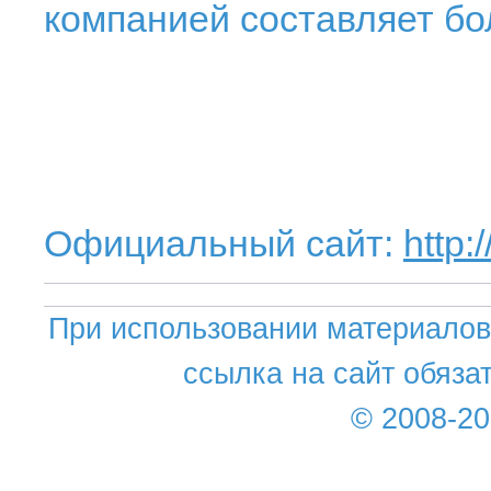
компанией составляет бо
Официальный сайт:
http:
При использовании материалов 
ссылка на сайт обяза
© 2008-2