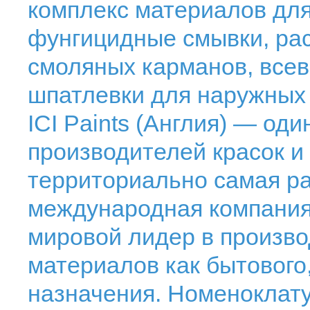
комплекс материалов для
фунгицидные смывки, рас
смоляных карманов, всев
шпатлевки для наружных 
ICI Paints (Англия) — од
производителей красок 
территориально самая р
международная компания 
мировой лидер в произво
материалов как бытового
назначения. Номеноклат