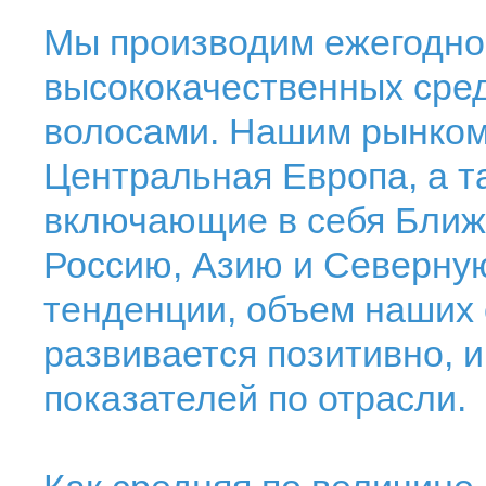
Мы производим ежегодно
высококачественных сред
волосами. Нашим рынком
Центральная Европа, а т
включающие в себя Ближ
Россию, Азию и Северну
тенденции, объем наших 
развивается позитивно, 
показателей по отрасли.