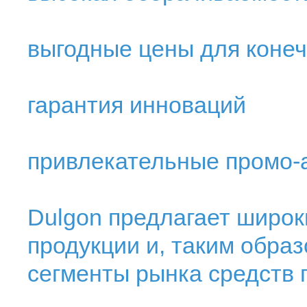
выгодные цены для конеч
гарантия инноваций
привлекательные промо-
Dulgon предлагает широ
продукции и, таким обра
сегменты рынка средств п