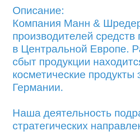
Описание:
Компания Манн & Шредер
производителей средств 
в Центральной Европе. Р
сбыт продукции находится
косметические продукты 
Германии.
Наша деятельность подра
стратегических направле