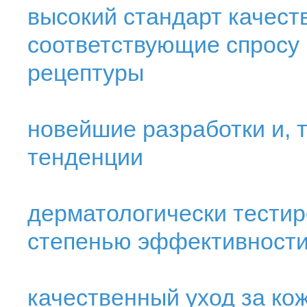
высокий стандарт качест
соответствующие спросу
рецептуры
новейшие разработки и, 
тенденции
дерматологически тестир
степенью эффективности 
качественный уход за ко