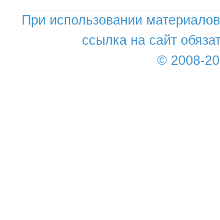
При использовании материалов 
ссылка на сайт обяза
© 2008-2