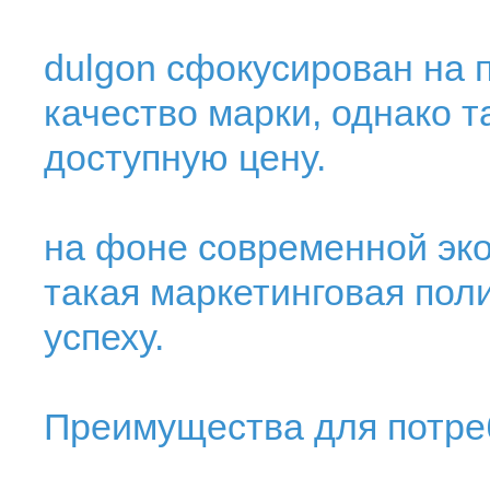
dulgon сфокусирован на 
качество марки, однако 
доступную цену.
на фоне современной эко
такая маркетинговая пол
успеху.
Преимущества для потре