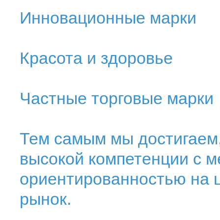
Инновационные марки
Красота и здоровье
Частные торговые марки
Тем самым мы достигаем,
высокой компетенции с 
ориентированностью на 
рынок.