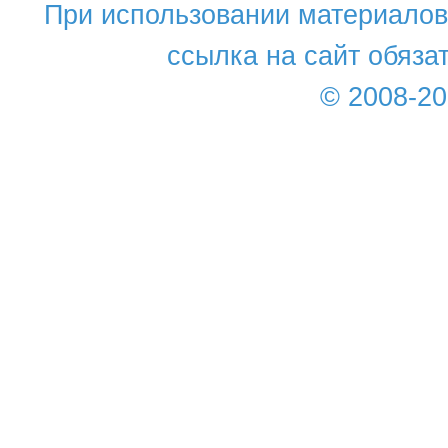
При использовании материалов 
ссылка на сайт обяза
© 2008-2