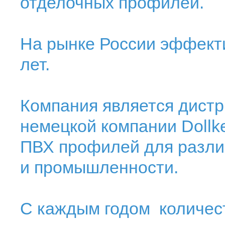
отделочных профилей.
На рынке России эффект
лет.
Компания является дист
немецкой компании Dollk
ПВХ профилей для разли
и промышленности.
C каждым годом количес