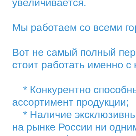
увеличивается.
Мы работаем со всеми го
Вот не самый полный пер
стоит работать именно с 
* Конкурентно способны
ассортимент продукции;
* Наличие эксклюзивных
на рынке России ни одни