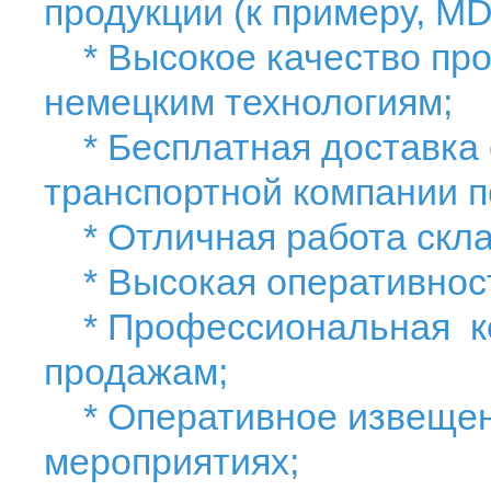
продукции (к примеру, MD
* Высокое качество прод
немецким технологиям;
* Бесплатная доставка с
транспортной компании п
* Отличная работа скла
* Высокая оперативност
* Профессиональная ко
продажам;
* Оперативное извещени
мероприятиях;