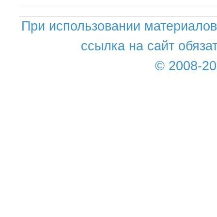
При использовании материалов 
ссылка на сайт обяза
© 2008-2