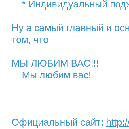
* Индивидуальный подхо
Ну а самый главный и осн
том, что
МЫ ЛЮБИМ ВАС!!!
Мы любим вас!
Официальный сайт:
http: