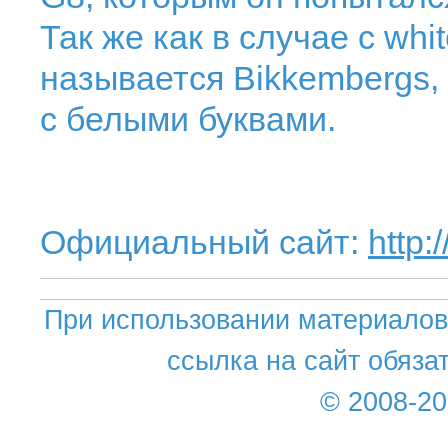
Так же как в случае с whi
называется Bikkembergs, 
с белыми буквами.
Официальный сайт:
http
При использовании материалов 
ссылка на сайт обяза
© 2008-2