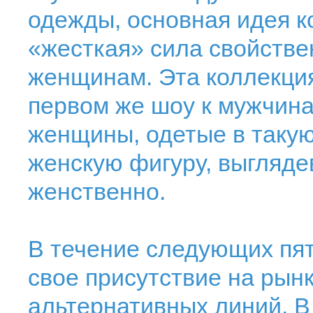
одежды, основная идея к
«жесткая» сила свойстве
женщинам. Эта коллекция
первом же шоу к мужчин
женщины, одетые в такую
женскую фигуру, выгляде
женственно.
В течение следующих пя
свое присутствие на рын
альтернативных линий. В 