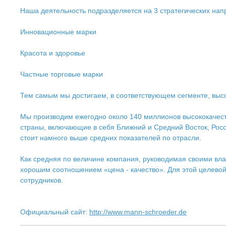
Наша деятельность подразделяется на 3 стратегических нап
Инновационные марки
Красота и здоровье
Частные торговые марки
Тем самым мы достигаем, в соответствующем сегменте, выс
Мы производим ежегодно около 140 миллионов высококачест
страны, включающие в себя Ближний и Средний Восток, Росс
стоит намного выше средних показателей по отрасли.
Как средняя по величине компания, руководимая своими вл
хорошим соотношением «цена - качество». Для этой целево
сотрудников.
Официальный сайт:
http://www.mann-schroeder.de