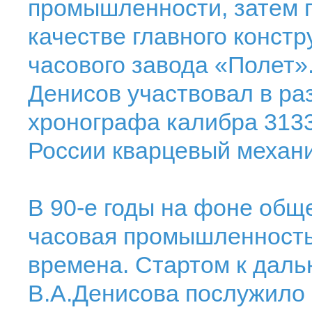
промышленности, затем 
качестве главного констр
часового завода «Полет
Денисов участвовал в ра
хронографа калибра 3133
России кварцевый механ
В 90-е годы на фоне общ
часовая промышленност
времена. Стартом к дал
В.А.Денисова послужило