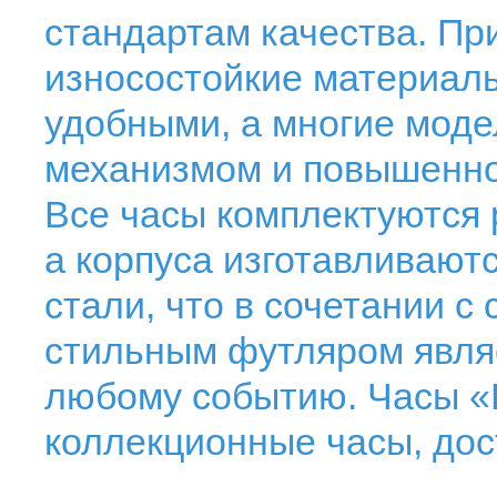
стандартам качества. Пр
износостойкие материал
удобными, а многие мод
механизмом и повышенн
Все часы комплектуются 
а корпуса изготавливают
стали, что в сочетании 
стильным футляром явля
любому событию. Часы «
коллекционные часы, дос