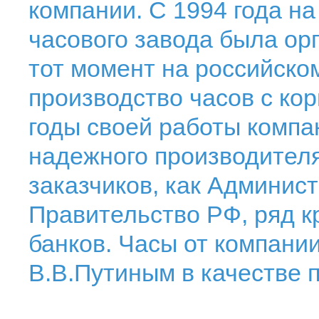
компании. С 1994 года на
часового завода была ор
тот момент на российско
производство часов с ко
годы своей работы компа
надежного производителя
заказчиков, как Админис
Правительство РФ, ряд к
банков. Часы от компан
В.В.Путиным в качестве 