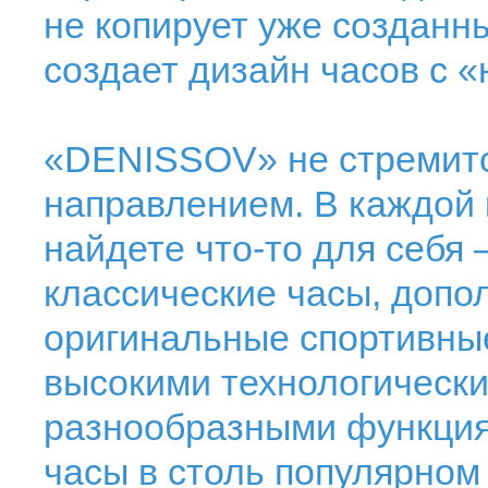
не копирует уже созданн
создает дизайн часов с «
«DENISSOV» не стремитс
направлением. В каждой 
найдете что-то для себя 
классические часы, допо
оригинальные спортивны
высокими технологически
разнообразными функция
часы в столь популярном