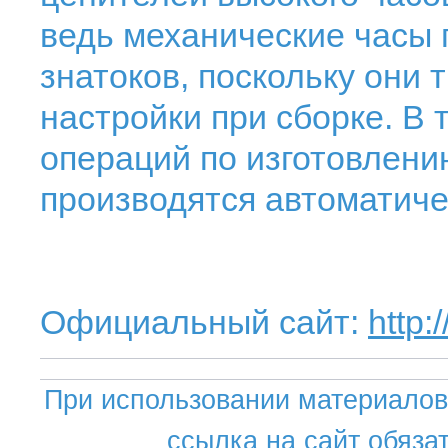
ведь механические часы
знатоков, поскольку они 
настройки при сборке. В 
операций по изготовлени
производятся автоматиче
Официальный сайт:
http
При использовании материалов 
ссылка на сайт обяза