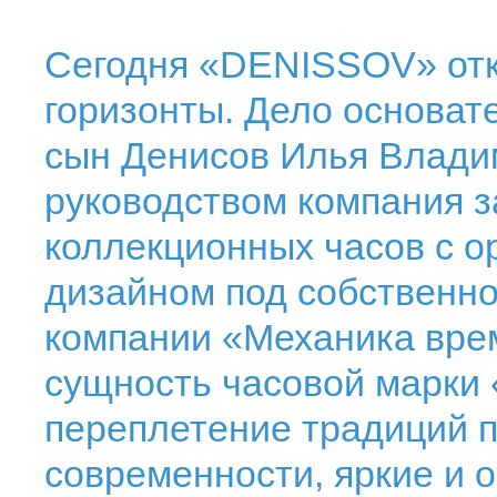
Сегодня «DENISSOV» отк
горизонты. Дело основат
сын Денисов Илья Влади
руководством компания 
коллекционных часов с 
дизайном под собственн
компании «Механика вре
сущность часовой марки
переплетение традиций 
современности, яркие и 