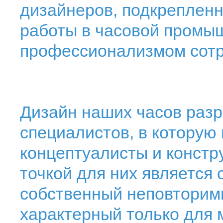
дизайнеров, подкреплен
работы в часовой промы
профессионализмом сотр
Дизайн наших часов разр
специалистов, в которую
концептуалисты и констр
точкой для них является
собственный неповторим
характерный только для