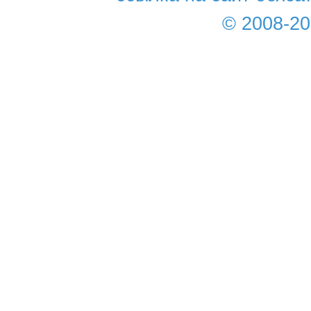
© 2008-2