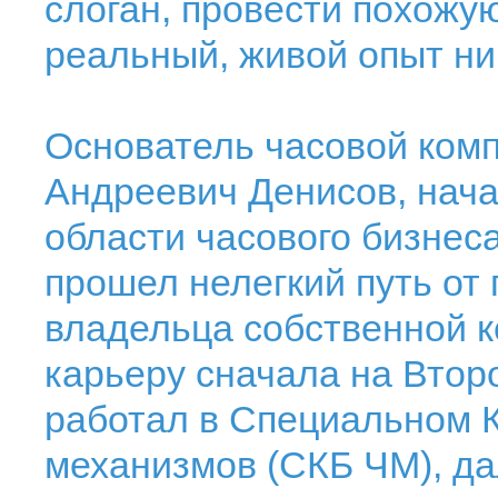
слоган, провести похожу
реальный, живой опыт ни
Основатель часовой ко
Андреевич Денисов, нача
области часового бизнеса
прошел нелегкий путь от 
владельца собственной к
карьеру сначала на Втор
работал в Специальном 
механизмов (СКБ ЧМ), д