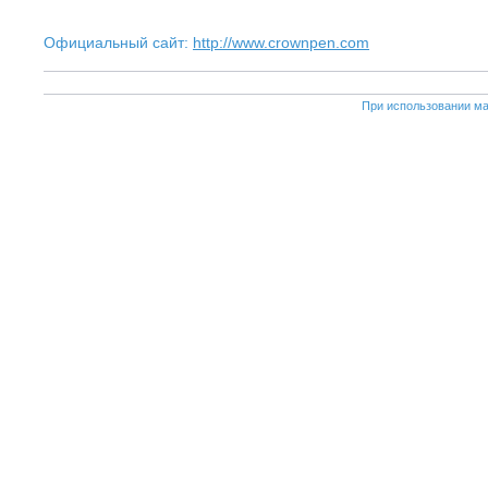
Официальный сайт:
http://www.crownpen.com
При использовании ма