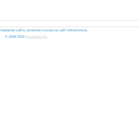
териалов сайта, активная ссылка на сайт обязательна.
© 2008-2020
BrandsInfo.Ru