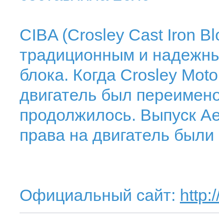
CIBA (Crosley Cast Iron B
традиционным и надежным
блока. Когда Crosley Moto
двигатель был переимено
продолжилось. Выпуск Aer
права на двигатель были
Официальный сайт:
http: