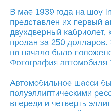
В мае 1939 года на шоу I
представлен их первый а
двухдверный кабриолет, 
продан за 250 долларов.
но начало было положено
Фотография автомобиля 1
Автомобильное шасси был
полуэллиптическими рес
впереди и четверть эллип