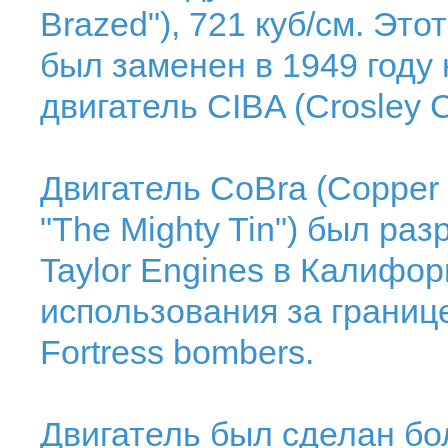
Brazed"), 721 куб/см. Это
был заменен в 1949 году
двигатель CIBA (Crosley C
Двигатель CoBra (Copper
"The Mighty Tin") был ра
Taylor Engines в Калифор
использования за границе
Fortress bombers.
Двигатель был сделан бо