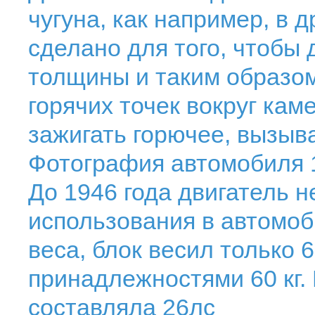
чугуна, как например, в 
сделано для того, чтобы
толщины и таким образом
горячих точек вокруг кам
зажигать горючее, вызыва
Фотография автомобиля 1
До 1946 года двигатель 
использования в автомоб
веса, блок весил только 
принадлежностями 60 кг.
составляла 26лс