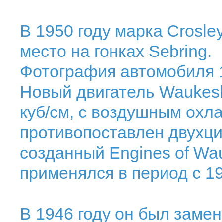
В 1950 году марка Crosle
место на гонках Sebring.
Фотография автомобиля 1
Новый двигатель Waukesh
куб/см, с воздушным охл
противопоставлен двухц
созданный Engines of Wa
применялся в период с 19
В 1946 году он был замен