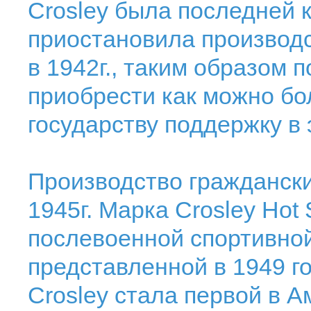
Crosley была последней 
приостановила производ
в 1942г., таким образом 
приобрести как можно бо
государству поддержку в 
Производство гражданск
1945г. Марка Crosley Hot
послевоенной спортивно
представленной в 1949 го
Crosley стала первой в А