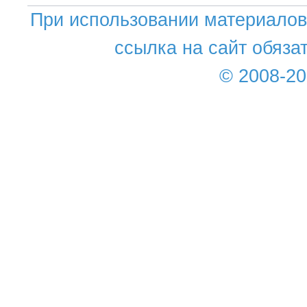
При использовании материалов 
ссылка на сайт обяза
© 2008-2