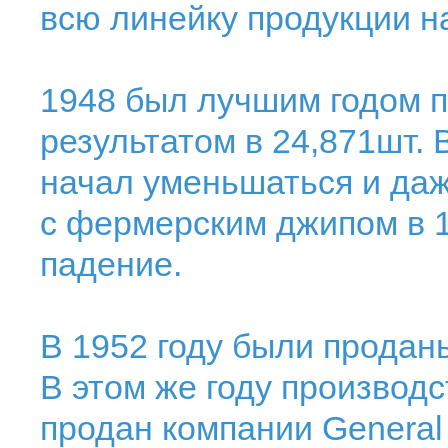
всю линейку продукции н
1948 был лучшим годом п
результатом в 24,871шт. 
начал уменьшаться и даже
с фермерским джипом в 1
падение.
В 1952 году были продан
В этом же году производ
продан компании General 