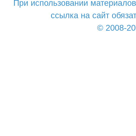
При использовании материалов 
ссылка на сайт обяза
© 2008-2