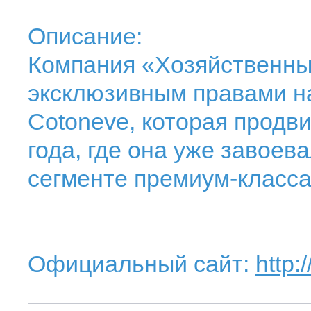
Описание:
Компания «Хозяйственны
эксклюзивным правами на
Cotoneve, которая продви
года, где она уже завое
сегменте премиум-класса
Официальный сайт:
http: