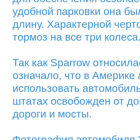
удобной парковки она бы
длину. Характерной черт
тормоз на все три колеса
Так как Sparrow относила
означало, что в Америке
использовать автомобиль
штатах освобожден от до
дороги и мосты.
Фотография автомобиля 2