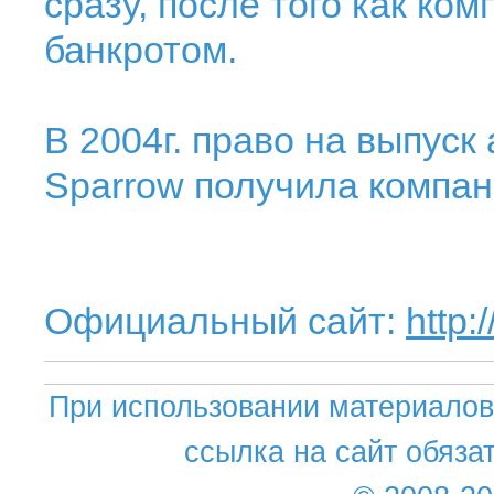
сразу, после того как ко
банкротом.
В 2004г. право на выпуск
Sparrow получила компан
Официальный сайт:
http
При использовании материалов 
ссылка на сайт обяза