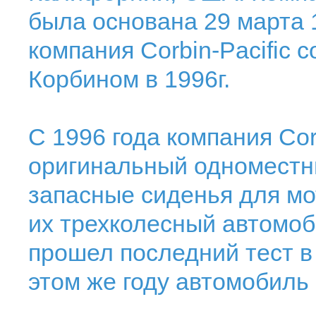
была основана 29 марта 1
компания Corbin-Pacific
Корбином в 1996г.
С 1996 года компания Cor
оригинальный одноместны
запасные сиденья для мо
их трехколесный автомоб
прошел последний тест в
этом же году автомобиль