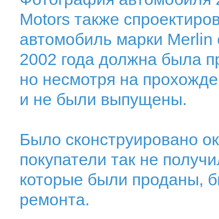
Motors также спроектиро
автомобиль марки Merlin 
2002 года должна была п
но несмотря на прохожде
и не были выпущены.
Было сконструировано ок
покупатели так не получи
которые были проданы, 
ремонта.